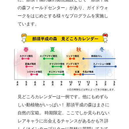
の森フィールドセンター」があり、ガイドウォ
ークをはじめとする様々なプログラムを実施し
ています。
見どころカレンダーは一例です。他にもめずら
しい動植物がいっぱい！
那須平成の森はまさに
自然の宝箱。
時期限定、ここでしか見られない
レアキャラに出会えるチャンスがあるかも?!
詳
しくはインタープリターに気軽に質問してみて