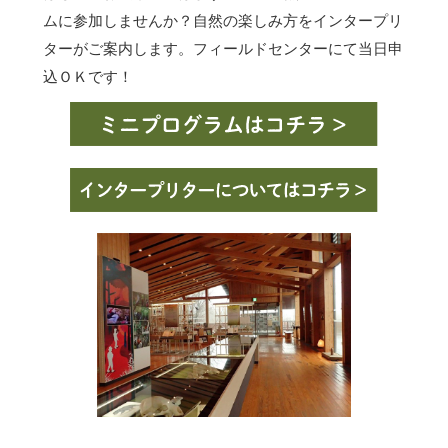
ムに参加しませんか？自然の楽しみ方をインタープリ
ターがご案内します。フィールドセンターにて当日申
込ＯＫです！