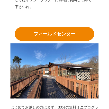
下さいね。
フィールドセンター
はじめてお越しの方はまず、30分の無料ミニプログラ