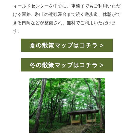
ィールドセンターを中心に、車椅子でもご利用いただ
ける園路、駒止の滝観瀑台まで続く遊歩道、休憩がで
きる四阿などが整備され、無料でご利用いただけま
す。