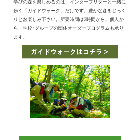
学びの森を楽しめるのは、インタープリターと一緒に
歩く「ガイドウォーク」だけです。豊かな森をじっく
りとお楽しみ下さい。所要時間は2時間から。個人か
ら、学校･グループの団体オーダープログラムも承り
ます。