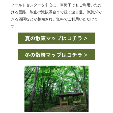
ィールドセンターを中心に、車椅子でもご利用いただ
ける園路、駒止の滝観瀑台まで続く遊歩道、休憩がで
きる四阿などが整備され、無料でご利用いただけま
す。