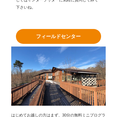
下さいね。
フィールドセンター
はじめてお越しの方はまず、30分の無料ミニプログラ