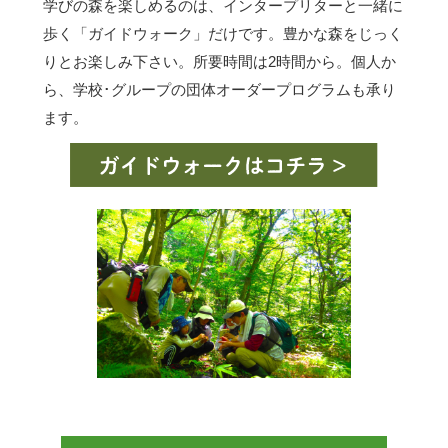
学びの森を楽しめるのは、インタープリターと一緒に
歩く「ガイドウォーク」だけです。豊かな森をじっく
りとお楽しみ下さい。所要時間は2時間から。個人か
ら、学校･グループの団体オーダープログラムも承り
ます。