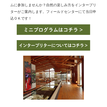
ムに参加しませんか？自然の楽しみ方をインタープリ
ターがご案内します。フィールドセンターにて当日申
込ＯＫです！