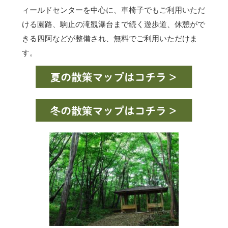
ィールドセンターを中心に、車椅子でもご利用いただ
ける園路、駒止の滝観瀑台まで続く遊歩道、休憩がで
きる四阿などが整備され、無料でご利用いただけま
す。