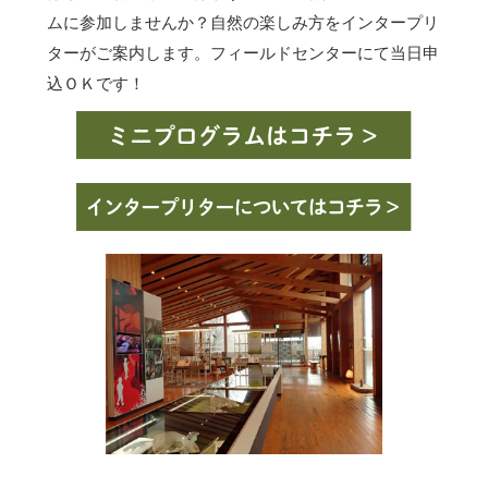
ムに参加しませんか？自然の楽しみ方をインタープリ
ターがご案内します。フィールドセンターにて当日申
込ＯＫです！