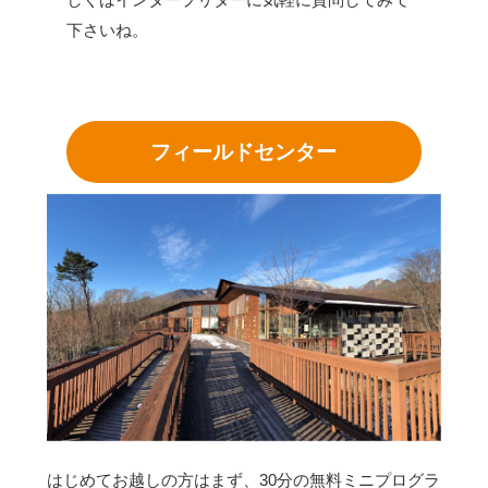
下さいね。
フィールドセンター
はじめてお越しの方はまず、30分の無料ミニプログラ