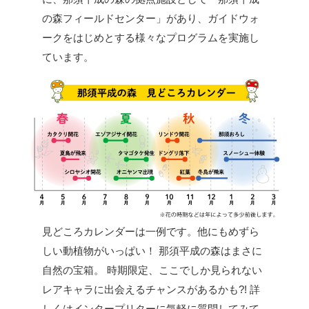
の森フィールドセンター」があり、ガイドウォ
ークをはじめとする様々なプログラムを実施し
ています。
見どころカレンダーは一例です。他にもめずら
しい動植物がいっぱい！
那須平成の森はまさに
自然の宝箱。
時期限定、ここでしか見られない
レアキャラに出会えるチャンスがあるかも?!
詳
しくはインタープリターに気軽に質問してみて