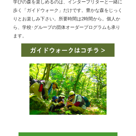
学びの森を楽しめるのは、インタープリターと一緒に
歩く「ガイドウォーク」だけです。豊かな森をじっく
りとお楽しみ下さい。所要時間は2時間から。個人か
ら、学校･グループの団体オーダープログラムも承り
ます。