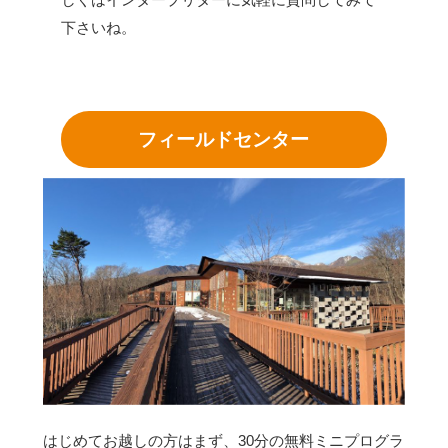
下さいね。
フィールドセンター
はじめてお越しの方はまず、30分の無料ミニプログラ