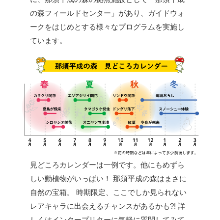
の森フィールドセンター」があり、ガイドウォ
ークをはじめとする様々なプログラムを実施し
ています。
見どころカレンダーは一例です。他にもめずら
しい動植物がいっぱい！
那須平成の森はまさに
自然の宝箱。
時期限定、ここでしか見られない
レアキャラに出会えるチャンスがあるかも?!
詳
しくはインタープリターに気軽に質問してみて