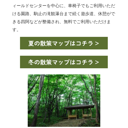
ィールドセンターを中心に、車椅子でもご利用いただ
ける園路、駒止の滝観瀑台まで続く遊歩道、休憩がで
きる四阿などが整備され、無料でご利用いただけま
す。