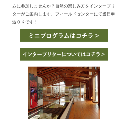
ムに参加しませんか？自然の楽しみ方をインタープリ
ターがご案内します。フィールドセンターにて当日申
込ＯＫです！