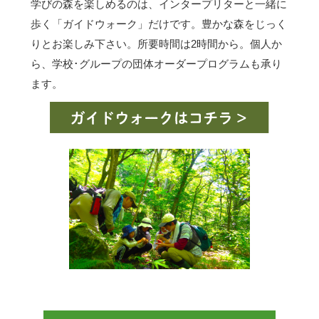
学びの森を楽しめるのは、インタープリターと一緒に
歩く「ガイドウォーク」だけです。豊かな森をじっく
りとお楽しみ下さい。所要時間は2時間から。個人か
ら、学校･グループの団体オーダープログラムも承り
ます。