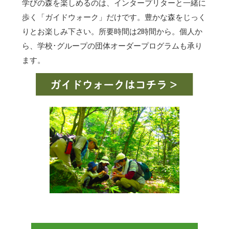
学びの森を楽しめるのは、インタープリターと一緒に
歩く「ガイドウォーク」だけです。豊かな森をじっく
りとお楽しみ下さい。所要時間は2時間から。個人か
ら、学校･グループの団体オーダープログラムも承り
ます。