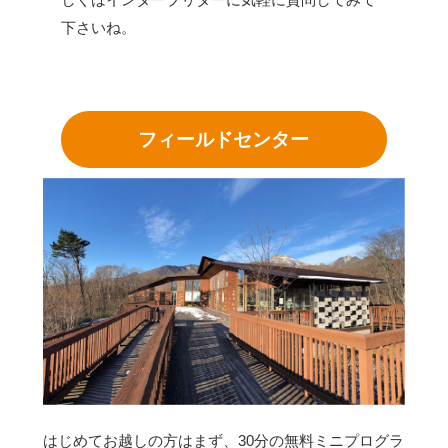
下さいね。
フィールドセンター
はじめてお越しの方はまず、30分の無料ミニプログラ