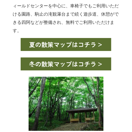
ィールドセンターを中心に、車椅子でもご利用いただ
ける園路、駒止の滝観瀑台まで続く遊歩道、休憩がで
きる四阿などが整備され、無料でご利用いただけま
す。