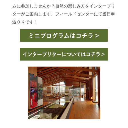
ムに参加しませんか？自然の楽しみ方をインタープリ
ターがご案内します。フィールドセンターにて当日申
込ＯＫです！