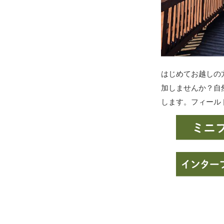
はじめてお越しの
加しませんか？自
します。フィール