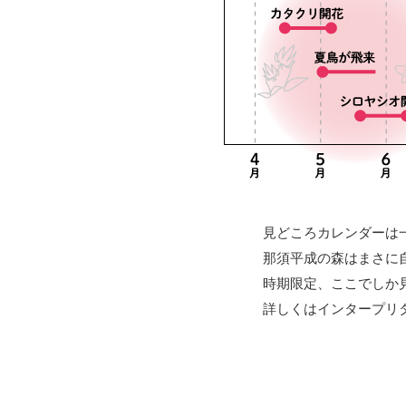
見どころカレンダーは
那須平成の森はまさに
時期限定、ここでしか
詳しくはインタープリ