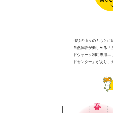
那須の山々のふもとに
自然体験が楽しめる「
ドウォーク利用専用エ
ドセンター」があり、