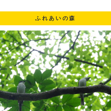
ふれあいの森