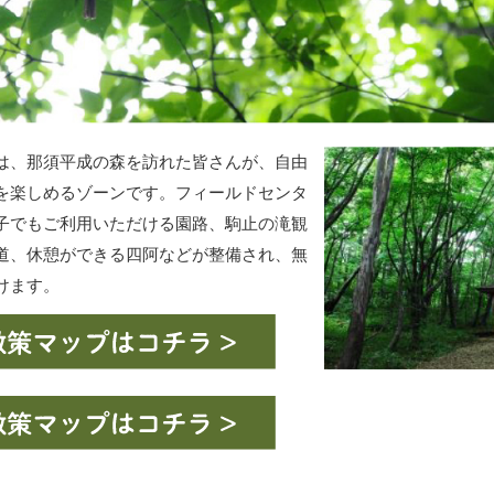
は、那須平成の森を訪れた皆さんが、自由
を楽しめるゾーンです。フィールドセンタ
子でもご利用いただける園路、駒止の滝観
道、休憩ができる四阿などが整備され、無
けます。