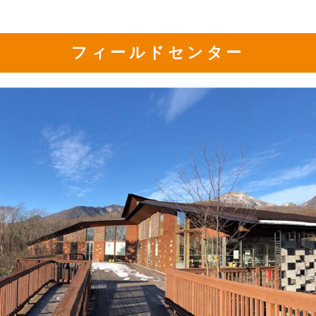
フィールドセンター