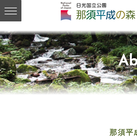
Ab
那須平