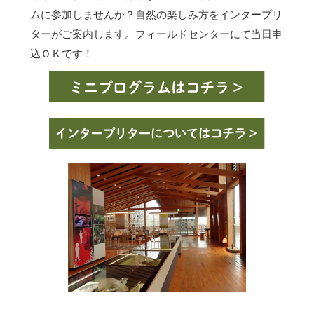
ムに参加しませんか？自然の楽しみ方をインタープリ
ターがご案内します。フィールドセンターにて当日申
込ＯＫです！