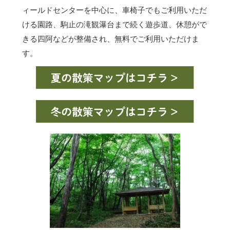
ィールドセンターを中心に、車椅子でもご利用いただ
ける園路、駒止の滝観瀑台まで続く遊歩道、休憩がで
きる四阿などが整備され、無料でご利用いただけま
す。