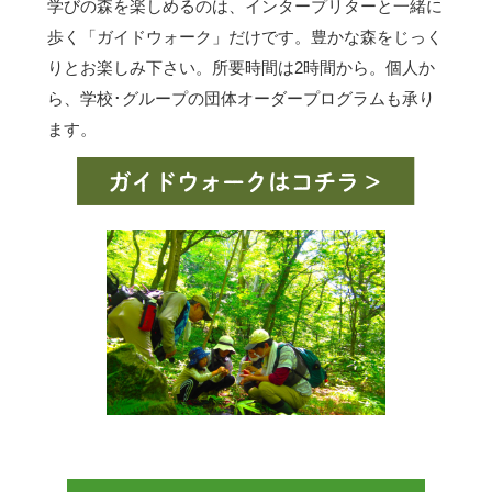
学びの森を楽しめるのは、インタープリターと一緒に
歩く「ガイドウォーク」だけです。豊かな森をじっく
りとお楽しみ下さい。所要時間は2時間から。個人か
ら、学校･グループの団体オーダープログラムも承り
ます。