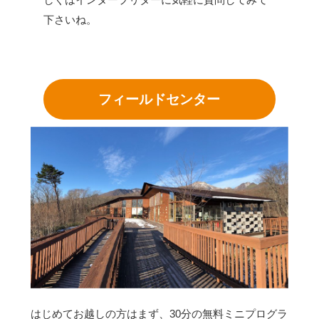
下さいね。
フィールドセンター
はじめてお越しの方はまず、30分の無料ミニプログラ