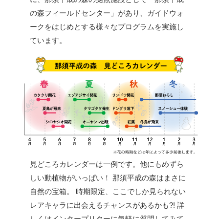
の森フィールドセンター」があり、ガイドウォ
ークをはじめとする様々なプログラムを実施し
ています。
見どころカレンダーは一例です。他にもめずら
しい動植物がいっぱい！
那須平成の森はまさに
自然の宝箱。
時期限定、ここでしか見られない
レアキャラに出会えるチャンスがあるかも?!
詳
しくはインタープリターに気軽に質問してみて