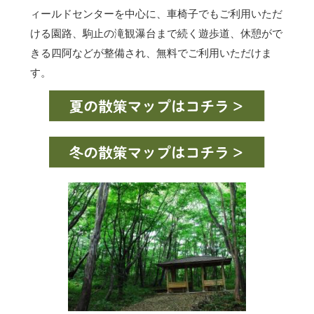
ィールドセンターを中心に、車椅子でもご利用いただ
ける園路、駒止の滝観瀑台まで続く遊歩道、休憩がで
きる四阿などが整備され、無料でご利用いただけま
す。