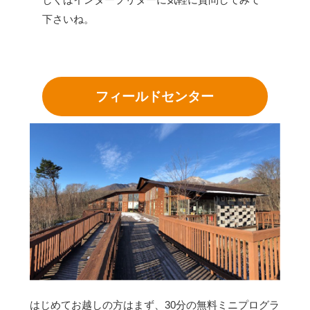
下さいね。
フィールドセンター
はじめてお越しの方はまず、30分の無料ミニプログラ