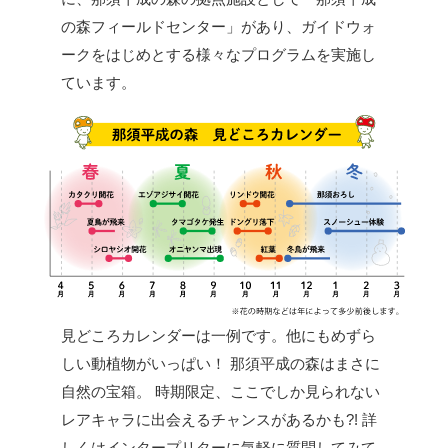
の森フィールドセンター」があり、ガイドウォ
ークをはじめとする様々なプログラムを実施し
ています。
見どころカレンダーは一例です。他にもめずら
しい動植物がいっぱい！
那須平成の森はまさに
自然の宝箱。
時期限定、ここでしか見られない
レアキャラに出会えるチャンスがあるかも?!
詳
しくはインタープリターに気軽に質問してみて