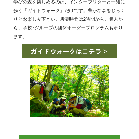
学びの森を楽しめるのは、インタープリターと一緒に
歩く「ガイドウォーク」だけです。豊かな森をじっく
りとお楽しみ下さい。所要時間は2時間から。個人か
ら、学校･グループの団体オーダープログラムも承り
ます。