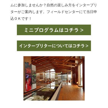
ムに参加しませんか？自然の楽しみ方をインタープリ
ターがご案内します。フィールドセンターにて当日申
込ＯＫです！