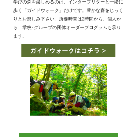
学びの森を楽しめるのは、インタープリターと一緒に
歩く「ガイドウォーク」だけです。豊かな森をじっく
りとお楽しみ下さい。所要時間は2時間から。個人か
ら、学校･グループの団体オーダープログラムも承り
ます。