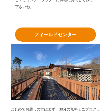
下さいね。
フィールドセンター
はじめてお越しの方はまず、30分の無料ミニプログラ