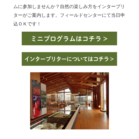
ムに参加しませんか？自然の楽しみ方をインタープリ
ターがご案内します。フィールドセンターにて当日申
込ＯＫです！