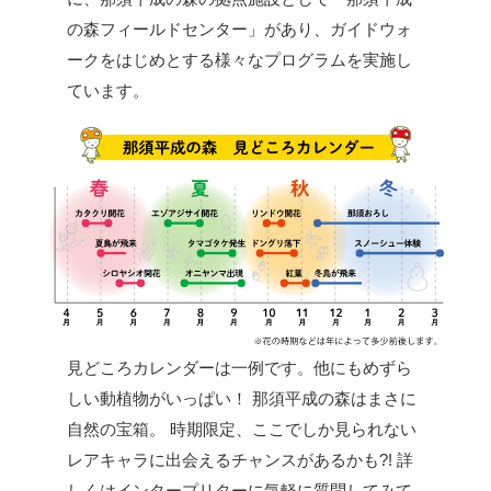
の森フィールドセンター」があり、ガイドウォ
ークをはじめとする様々なプログラムを実施し
ています。
見どころカレンダーは一例です。他にもめずら
しい動植物がいっぱい！
那須平成の森はまさに
自然の宝箱。
時期限定、ここでしか見られない
レアキャラに出会えるチャンスがあるかも?!
詳
しくはインタープリターに気軽に質問してみて