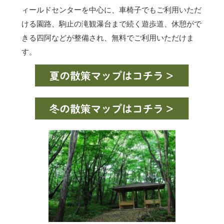
ィールドセンターを中心に、車椅子でもご利用いただ
ける園路、駒止の滝観瀑台まで続く遊歩道、休憩がで
きる四阿などが整備され、無料でご利用いただけま
す。