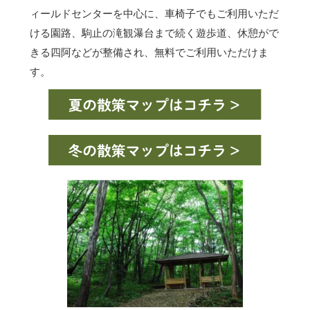
ィールドセンターを中心に、車椅子でもご利用いただ
ける園路、駒止の滝観瀑台まで続く遊歩道、休憩がで
きる四阿などが整備され、無料でご利用いただけま
す。