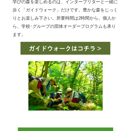
学びの森を楽しめるのは、インタープリターと一緒に
歩く「ガイドウォーク」だけです。豊かな森をじっく
りとお楽しみ下さい。所要時間は2時間から。個人か
ら、学校･グループの団体オーダープログラムも承り
ます。