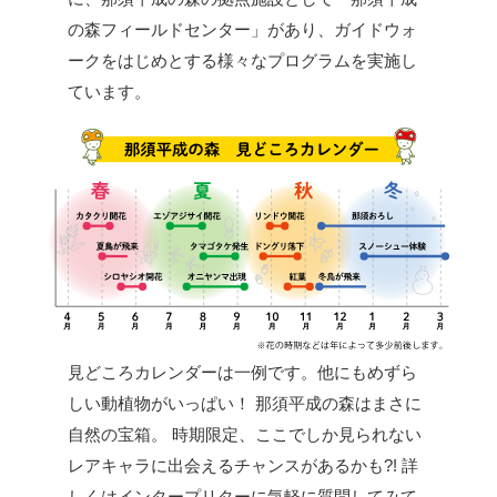
の森フィールドセンター」があり、ガイドウォ
ークをはじめとする様々なプログラムを実施し
ています。
見どころカレンダーは一例です。他にもめずら
しい動植物がいっぱい！
那須平成の森はまさに
自然の宝箱。
時期限定、ここでしか見られない
レアキャラに出会えるチャンスがあるかも?!
詳
しくはインタープリターに気軽に質問してみて