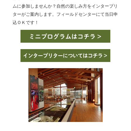
ムに参加しませんか？自然の楽しみ方をインタープリ
ターがご案内します。フィールドセンターにて当日申
込ＯＫです！