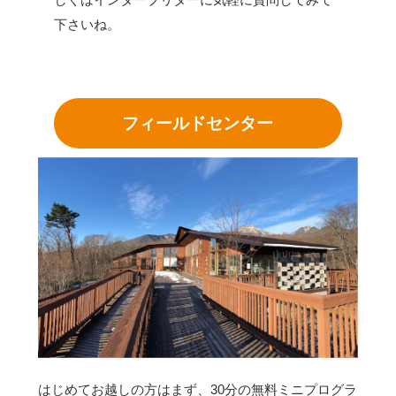
下さいね。
フィールドセンター
はじめてお越しの方はまず、30分の無料ミニプログラ