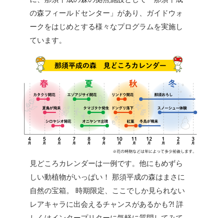
の森フィールドセンター」があり、ガイドウォ
ークをはじめとする様々なプログラムを実施し
ています。
見どころカレンダーは一例です。他にもめずら
しい動植物がいっぱい！
那須平成の森はまさに
自然の宝箱。
時期限定、ここでしか見られない
レアキャラに出会えるチャンスがあるかも?!
詳
しくはインタープリターに気軽に質問してみて