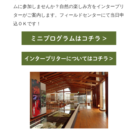
ムに参加しませんか？自然の楽しみ方をインタープリ
ターがご案内します。フィールドセンターにて当日申
込ＯＫです！