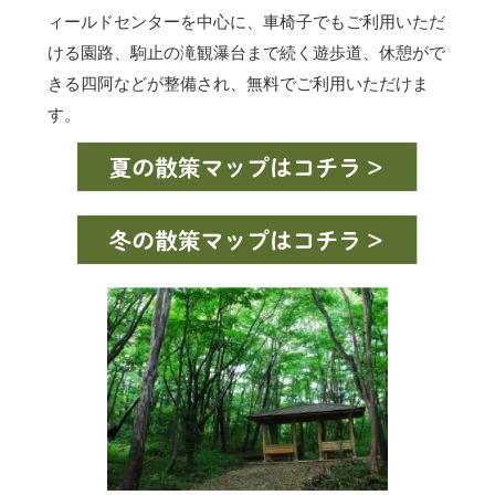
ィールドセンターを中心に、車椅子でもご利用いただ
ける園路、駒止の滝観瀑台まで続く遊歩道、休憩がで
きる四阿などが整備され、無料でご利用いただけま
す。