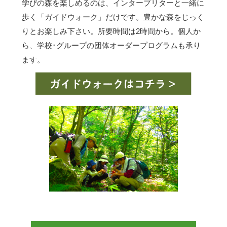
学びの森を楽しめるのは、インタープリターと一緒に
歩く「ガイドウォーク」だけです。豊かな森をじっく
りとお楽しみ下さい。所要時間は2時間から。個人か
ら、学校･グループの団体オーダープログラムも承り
ます。