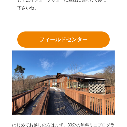
下さいね。
フィールドセンター
はじめてお越しの方はまず、30分の無料ミニプログラ