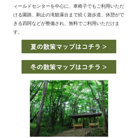
ィールドセンターを中心に、車椅子でもご利用いただ
ける園路、駒止の滝観瀑台まで続く遊歩道、休憩がで
きる四阿などが整備され、無料でご利用いただけま
す。