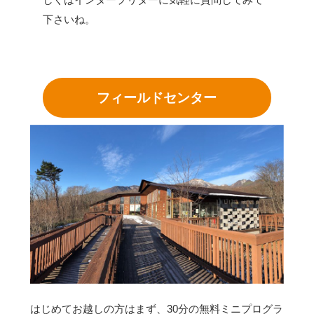
下さいね。
フィールドセンター
はじめてお越しの方はまず、30分の無料ミニプログラ