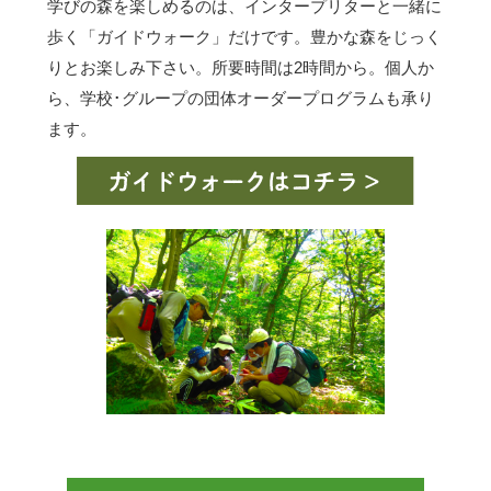
学びの森を楽しめるのは、インタープリターと一緒に
歩く「ガイドウォーク」だけです。豊かな森をじっく
りとお楽しみ下さい。所要時間は2時間から。個人か
ら、学校･グループの団体オーダープログラムも承り
ます。