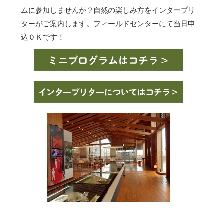
ムに参加しませんか？自然の楽しみ方をインタープリ
ターがご案内します。フィールドセンターにて当日申
込ＯＫです！