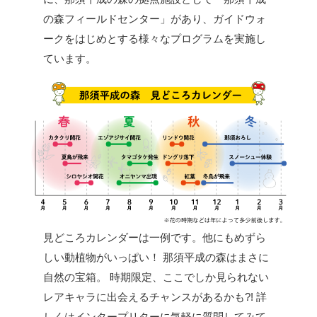
の森フィールドセンター」があり、ガイドウォ
ークをはじめとする様々なプログラムを実施し
ています。
見どころカレンダーは一例です。他にもめずら
しい動植物がいっぱい！
那須平成の森はまさに
自然の宝箱。
時期限定、ここでしか見られない
レアキャラに出会えるチャンスがあるかも?!
詳
しくはインタープリターに気軽に質問してみて