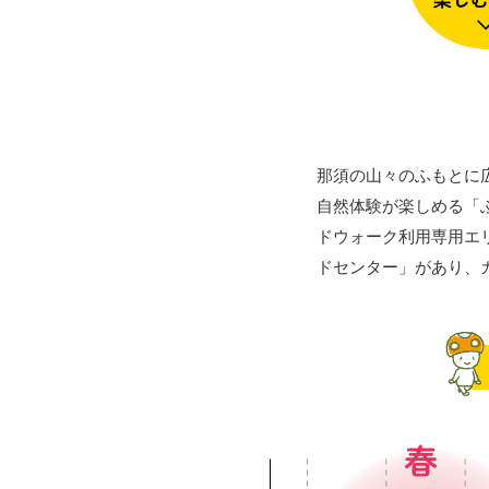
那須の山々のふもとに
自然体験が楽しめる「
ドウォーク利用専用エ
ドセンター」があり、