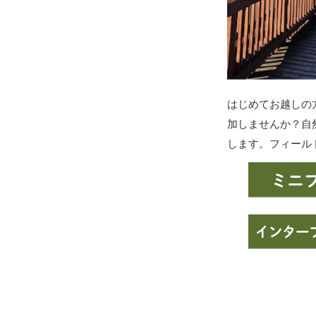
はじめてお越しの
加しませんか？自
します。フィール