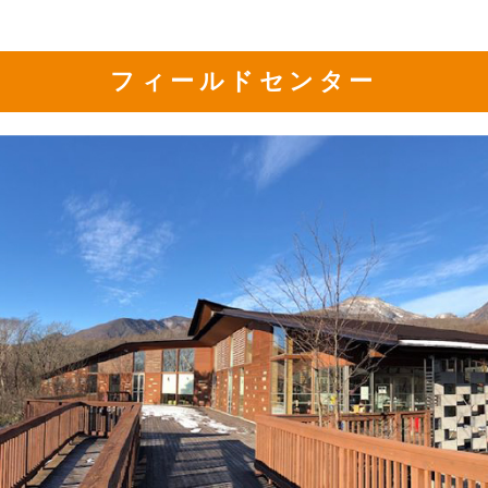
フィールドセンター