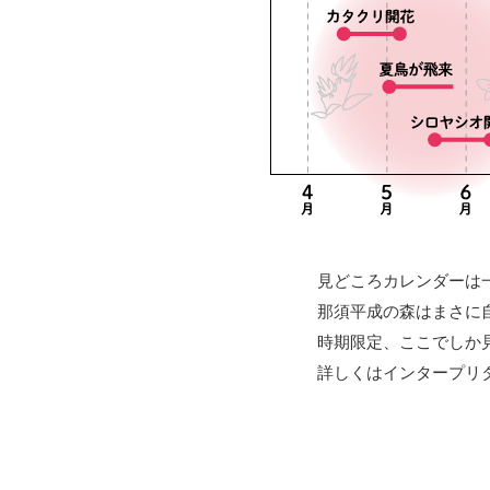
見どころカレンダーは
那須平成の森はまさに
時期限定、ここでしか
詳しくはインタープリ