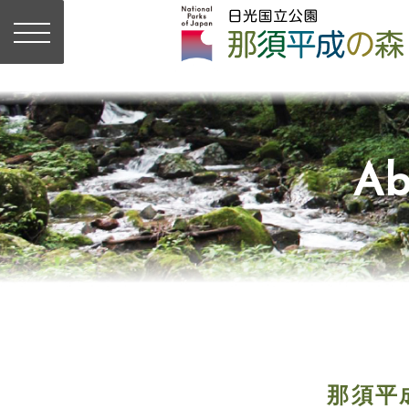
Ab
那須平