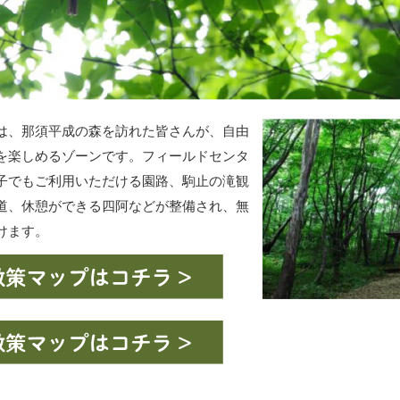
は、那須平成の森を訪れた皆さんが、自由
を楽しめるゾーンです。フィールドセンタ
子でもご利用いただける園路、駒止の滝観
道、休憩ができる四阿などが整備され、無
けます。