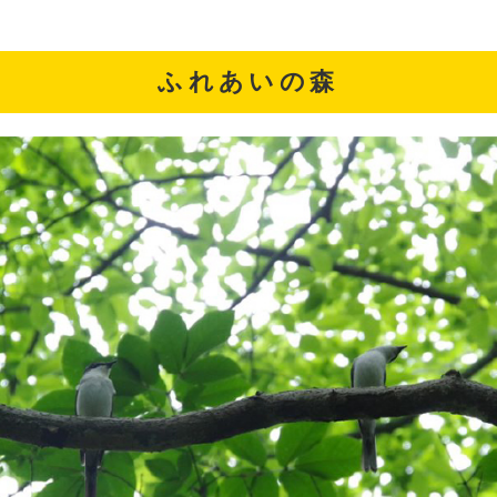
ふれあいの森