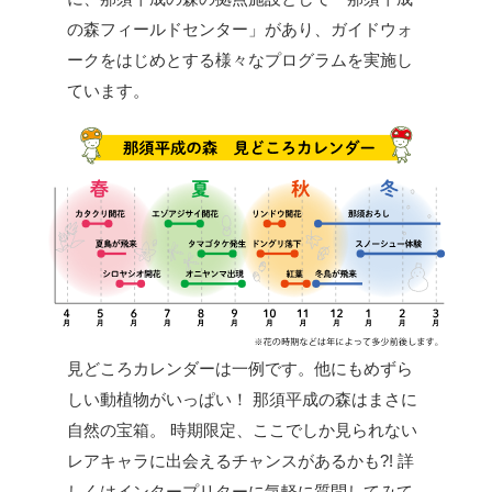
の森フィールドセンター」があり、ガイドウォ
ークをはじめとする様々なプログラムを実施し
ています。
見どころカレンダーは一例です。他にもめずら
しい動植物がいっぱい！
那須平成の森はまさに
自然の宝箱。
時期限定、ここでしか見られない
レアキャラに出会えるチャンスがあるかも?!
詳
しくはインタープリターに気軽に質問してみて