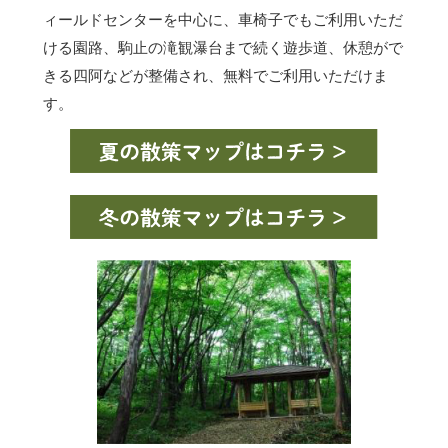
ィールドセンターを中心に、車椅子でもご利用いただ
ける園路、駒止の滝観瀑台まで続く遊歩道、休憩がで
きる四阿などが整備され、無料でご利用いただけま
す。