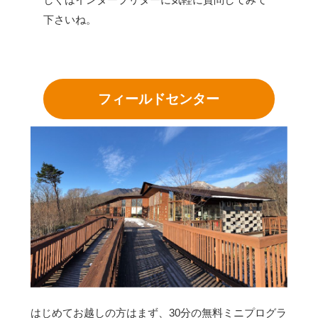
下さいね。
フィールドセンター
はじめてお越しの方はまず、30分の無料ミニプログラ