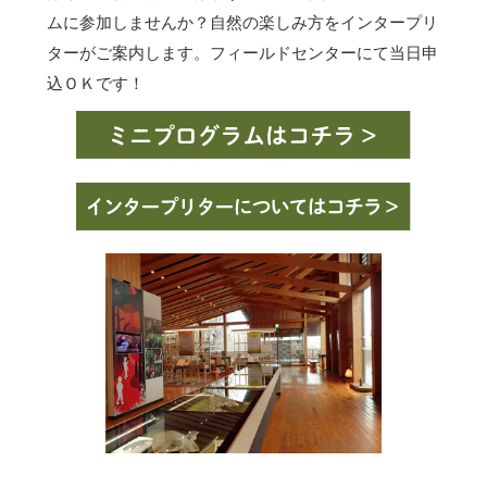
ムに参加しませんか？自然の楽しみ方をインタープリ
ターがご案内します。フィールドセンターにて当日申
込ＯＫです！