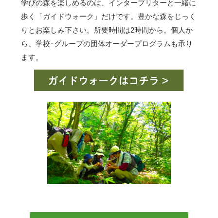
学びの森を楽しめるのは、インタープリターと一緒に
歩く「ガイドウォーク」だけです。豊かな森をじっく
りとお楽しみ下さい。所要時間は2時間から。個人か
ら、学校･グループの団体オーダープログラムも承り
ます。