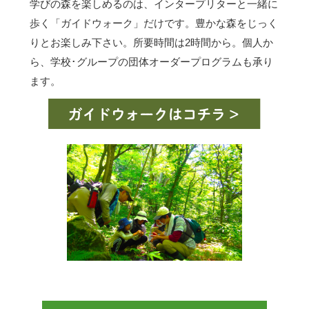
学びの森を楽しめるのは、インタープリターと一緒に
歩く「ガイドウォーク」だけです。豊かな森をじっく
りとお楽しみ下さい。所要時間は2時間から。個人か
ら、学校･グループの団体オーダープログラムも承り
ます。