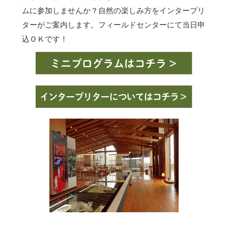
ムに参加しませんか？自然の楽しみ方をインタープリ
ターがご案内します。フィールドセンターにて当日申
込ＯＫです！