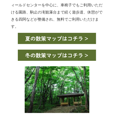
ィールドセンターを中心に、車椅子でもご利用いただ
ける園路、駒止の滝観瀑台まで続く遊歩道、休憩がで
きる四阿などが整備され、無料でご利用いただけま
す。