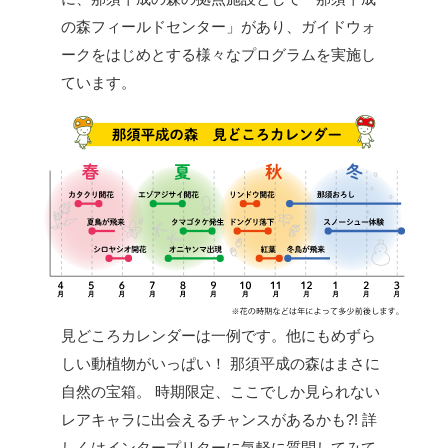
の森フィールドセンター」があり、ガイドウォ
ークをはじめとする様々なプログラムを実施し
ています。
見どころカレンダーは一例です。他にもめずら
しい動植物がいっぱい！
那須平成の森はまさに
自然の宝箱。
時期限定、ここでしか見られない
レアキャラに出会えるチャンスがあるかも?!
詳
しくはインタープリターに気軽に質問してみて