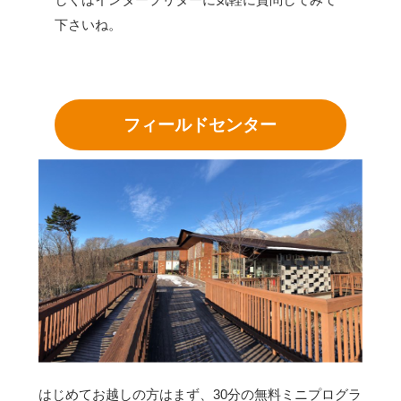
下さいね。
フィールドセンター
はじめてお越しの方はまず、30分の無料ミニプログラ