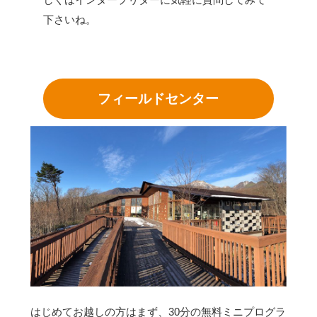
下さいね。
フィールドセンター
はじめてお越しの方はまず、30分の無料ミニプログラ