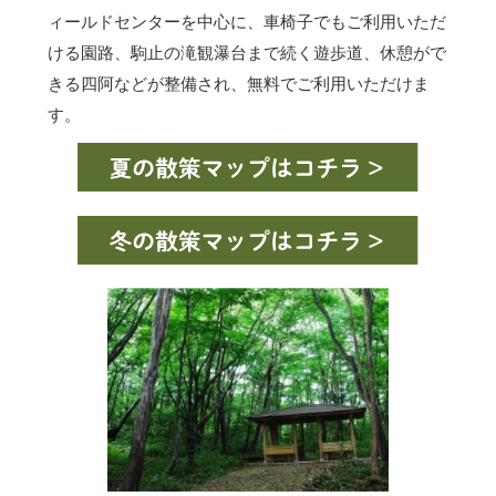
ィールドセンターを中心に、車椅子でもご利用いただ
ける園路、駒止の滝観瀑台まで続く遊歩道、休憩がで
きる四阿などが整備され、無料でご利用いただけま
す。