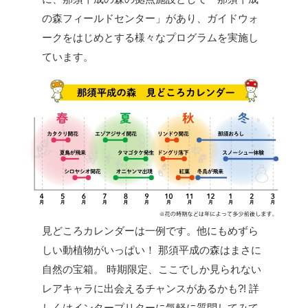
の森フィールドセンター」があり、ガイドウォ
ークをはじめとする様々なプログラムを実施し
ています。
見どころカレンダーは一例です。他にもめずら
しい動植物がいっぱい！
那須平成の森はまさに
自然の宝箱。
時期限定、ここでしか見られない
レアキャラに出会えるチャンスがあるかも?!
詳
しくはインタープリターに気軽に質問してみて