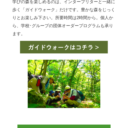
学びの森を楽しめるのは、インタープリターと一緒に
歩く「ガイドウォーク」だけです。豊かな森をじっく
りとお楽しみ下さい。所要時間は2時間から。個人か
ら、学校･グループの団体オーダープログラムも承り
ます。