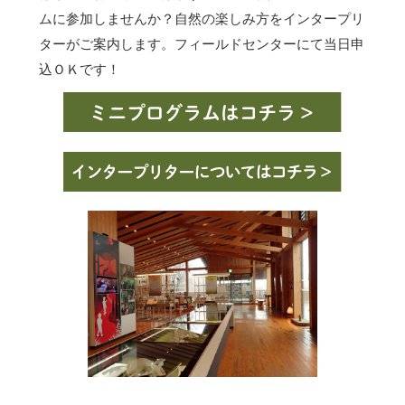
ムに参加しませんか？自然の楽しみ方をインタープリ
ターがご案内します。フィールドセンターにて当日申
込ＯＫです！