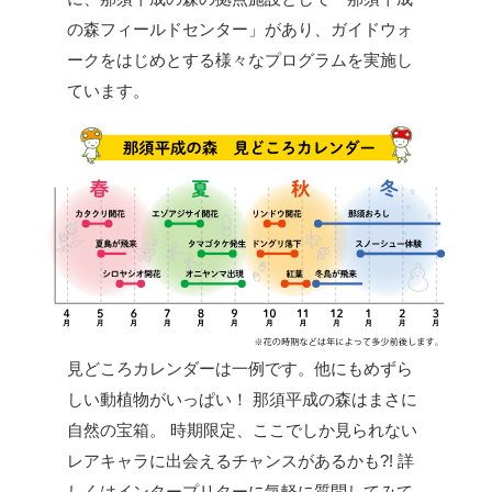
の森フィールドセンター」があり、ガイドウォ
ークをはじめとする様々なプログラムを実施し
ています。
見どころカレンダーは一例です。他にもめずら
しい動植物がいっぱい！
那須平成の森はまさに
自然の宝箱。
時期限定、ここでしか見られない
レアキャラに出会えるチャンスがあるかも?!
詳
しくはインタープリターに気軽に質問してみて