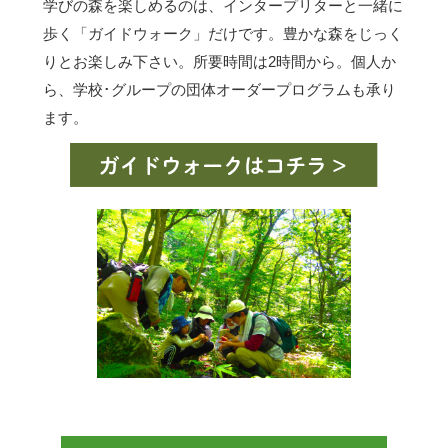
学びの森を楽しめるのは、インタープリターと一緒に
歩く「ガイドウォーク」だけです。豊かな森をじっく
りとお楽しみ下さい。所要時間は2時間から。個人か
ら、学校･グループの団体オーダープログラムも承り
ます。