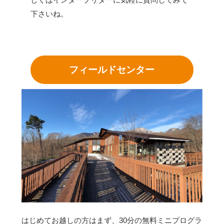
下さいね。
フィールドセンター
はじめてお越しの方はまず、30分の無料ミニプログラ