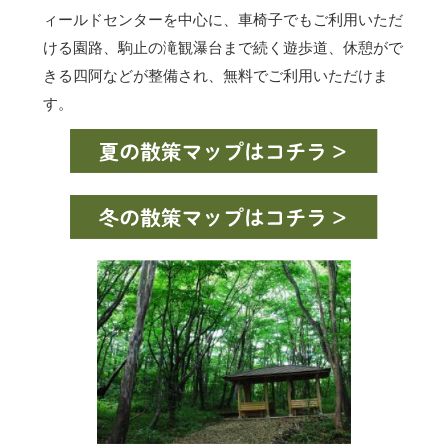
ィールドセンターを中心に、車椅子でもご利用いただ
ける園路、駒止の滝観瀑台まで続く遊歩道、休憩がで
きる四阿などが整備され、無料でご利用いただけま
す。