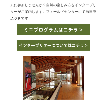
ムに参加しませんか？自然の楽しみ方をインタープリ
ターがご案内します。フィールドセンターにて当日申
込ＯＫです！