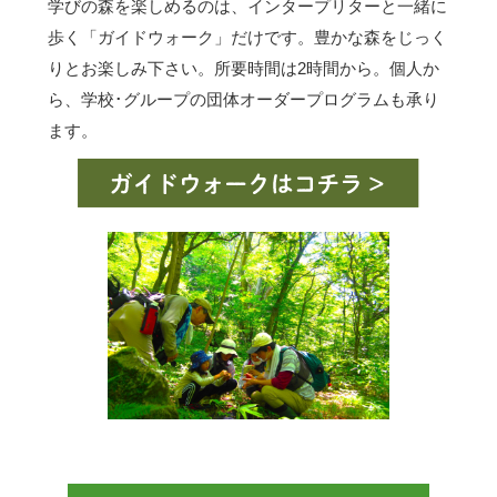
学びの森を楽しめるのは、インタープリターと一緒に
歩く「ガイドウォーク」だけです。豊かな森をじっく
りとお楽しみ下さい。所要時間は2時間から。個人か
ら、学校･グループの団体オーダープログラムも承り
ます。