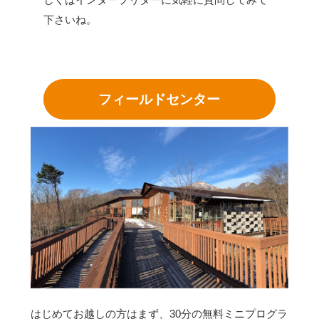
下さいね。
フィールドセンター
はじめてお越しの方はまず、30分の無料ミニプログラ