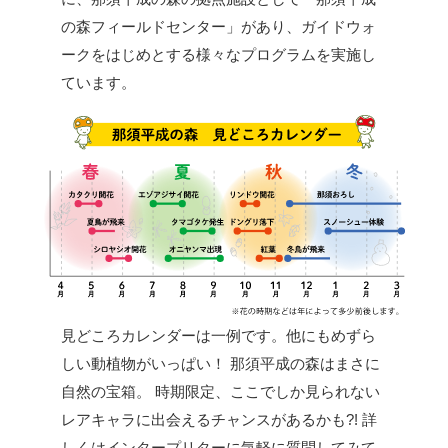
の森フィールドセンター」があり、ガイドウォ
ークをはじめとする様々なプログラムを実施し
ています。
見どころカレンダーは一例です。他にもめずら
しい動植物がいっぱい！
那須平成の森はまさに
自然の宝箱。
時期限定、ここでしか見られない
レアキャラに出会えるチャンスがあるかも?!
詳
しくはインタープリターに気軽に質問してみて