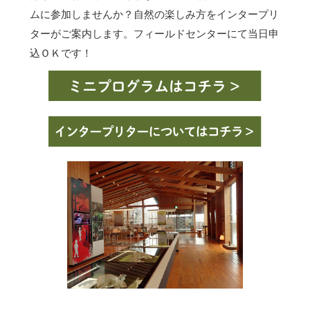
ムに参加しませんか？自然の楽しみ方をインタープリ
ターがご案内します。フィールドセンターにて当日申
込ＯＫです！