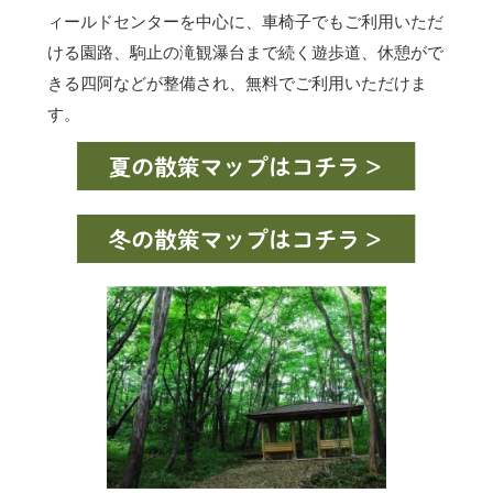
ィールドセンターを中心に、車椅子でもご利用いただ
ける園路、駒止の滝観瀑台まで続く遊歩道、休憩がで
きる四阿などが整備され、無料でご利用いただけま
す。