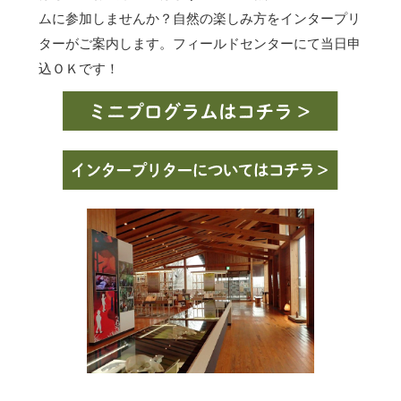
ムに参加しませんか？自然の楽しみ方をインタープリ
ターがご案内します。フィールドセンターにて当日申
込ＯＫです！