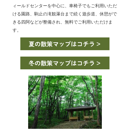
ィールドセンターを中心に、車椅子でもご利用いただ
ける園路、駒止の滝観瀑台まで続く遊歩道、休憩がで
きる四阿などが整備され、無料でご利用いただけま
す。