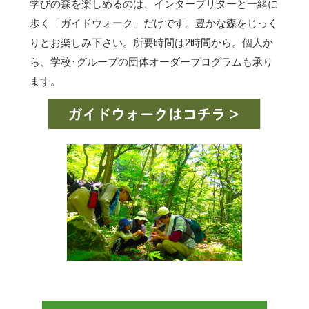
学びの森を楽しめるのは、インタープリターと一緒に
歩く「ガイドウォーク」だけです。豊かな森をじっく
りとお楽しみ下さい。所要時間は2時間から。個人か
ら、学校･グループの団体オーダープログラムも承り
ます。