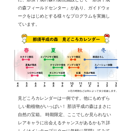
の森フィールドセンター」があり、ガイドウォ
ークをはじめとする様々なプログラムを実施し
ています。
見どころカレンダーは一例です。他にもめずら
しい動植物がいっぱい！
那須平成の森はまさに
自然の宝箱。
時期限定、ここでしか見られない
レアキャラに出会えるチャンスがあるかも?!
詳
しくはインタープリターに気軽に質問してみて