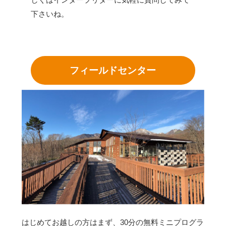
下さいね。
フィールドセンター
はじめてお越しの方はまず、30分の無料ミニプログラ