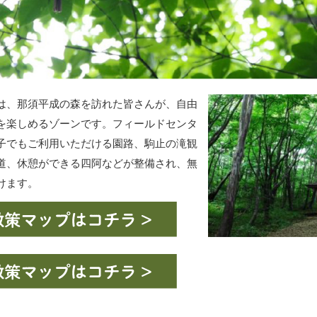
は、那須平成の森を訪れた皆さんが、自由
を楽しめるゾーンです。フィールドセンタ
子でもご利用いただける園路、駒止の滝観
道、休憩ができる四阿などが整備され、無
けます。