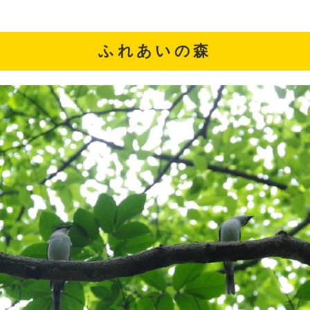
ふれあいの森