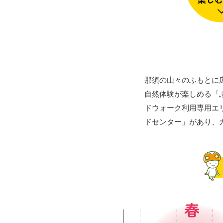
那須の山々のふもとに
自然体験が楽しめる「
ドウォーク利用専用エ
ドセンター」があり、