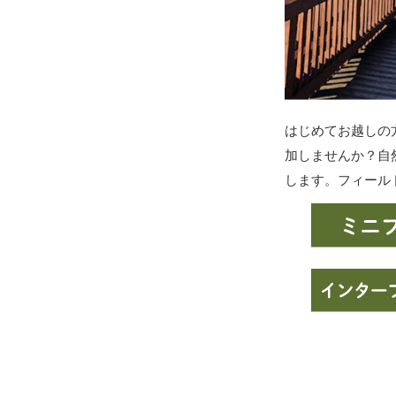
はじめてお越しの
加しませんか？自
します。フィール