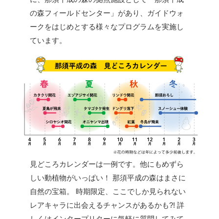
の森フィールドセンター」があり、ガイドウォ
ークをはじめとする様々なプログラムを実施し
ています。
見どころカレンダーは一例です。他にもめずら
しい動植物がいっぱい！
那須平成の森はまさに
自然の宝箱。
時期限定、ここでしか見られない
レアキャラに出会えるチャンスがあるかも?!
詳
しくはインタープリターに気軽に質問してみて