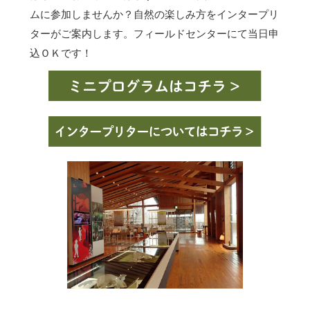
ムに参加しませんか？自然の楽しみ方をインタープリ
ターがご案内します。フィールドセンターにて当日申
込ＯＫです！