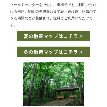
ィールドセンターを中心に、車椅子でもご利用いただ
ける園路、駒止の滝観瀑台まで続く遊歩道、休憩がで
きる四阿などが整備され、無料でご利用いただけま
す。