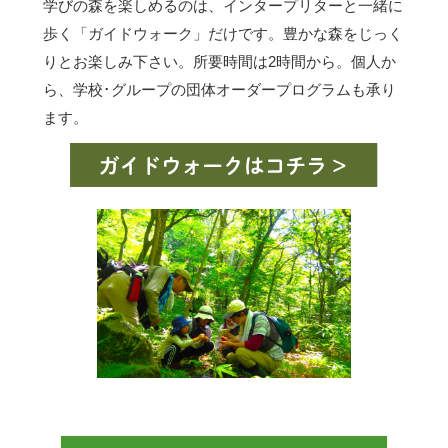
学びの森を楽しめるのは、インタープリターと一緒に
歩く「ガイドウォーク」だけです。豊かな森をじっく
りとお楽しみ下さい。所要時間は2時間から。個人か
ら、学校･グループの団体オーダープログラムも承り
ます。