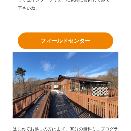
下さいね。
フィールドセンター
はじめてお越しの方はまず、30分の無料ミニプログラ