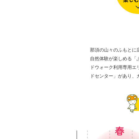
那須の山々のふもとに
自然体験が楽しめる「
ドウォーク利用専用エ
ドセンター」があり、