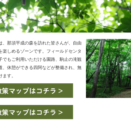
は、那須平成の森を訪れた皆さんが、自由
を楽しめるゾーンです。フィールドセンタ
子でもご利用いただける園路、駒止の滝観
道、休憩ができる四阿などが整備され、無
けます。