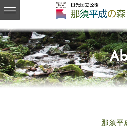
Ab
那須平