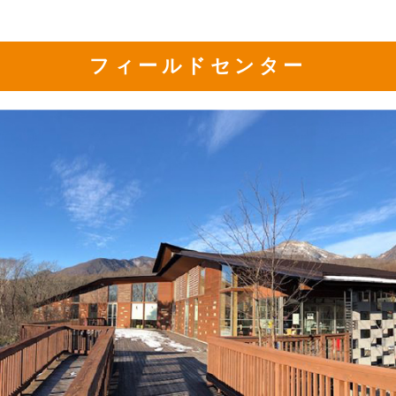
フィールドセンター