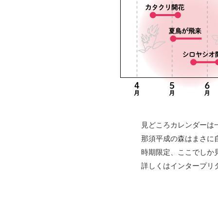
見どころカレンダーは
那須平成の森はまさに
時期限定、ここでしか
詳しくはインタープリ