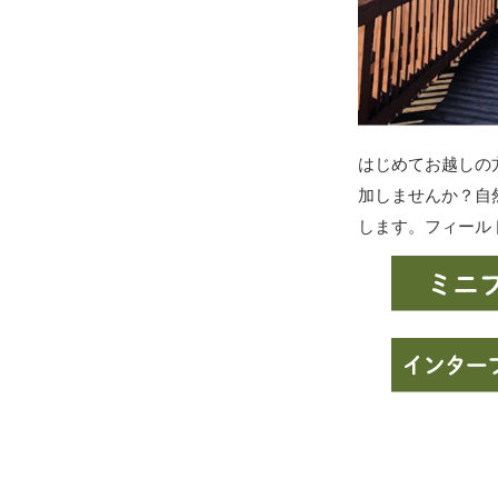
はじめてお越しの
加しませんか？自
します。フィール