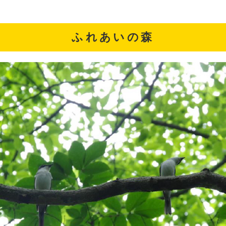
ふれあいの森