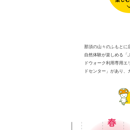
那須の山々のふもとに
自然体験が楽しめる「
ドウォーク利用専用エ
ドセンター」があり、