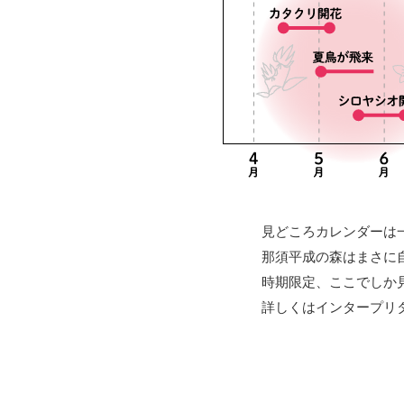
見どころカレンダーは
那須平成の森はまさに
時期限定、ここでしか
詳しくはインタープリ