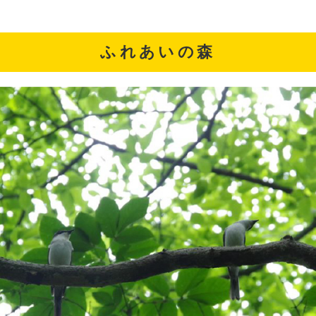
ふれあいの森