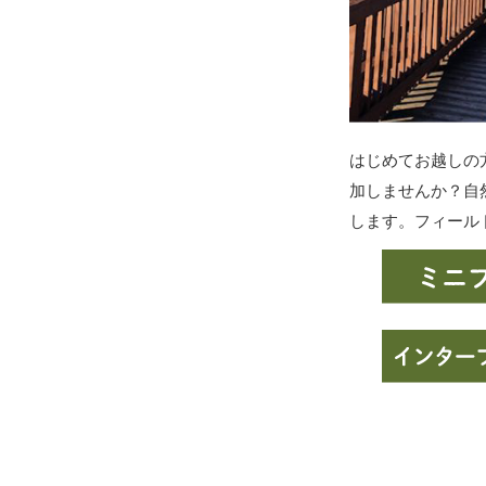
はじめてお越しの
加しませんか？自
します。フィール