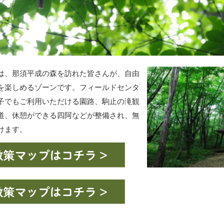
は、那須平成の森を訪れた皆さんが、自由
を楽しめるゾーンです。フィールドセンタ
子でもご利用いただける園路、駒止の滝観
道、休憩ができる四阿などが整備され、無
けます。