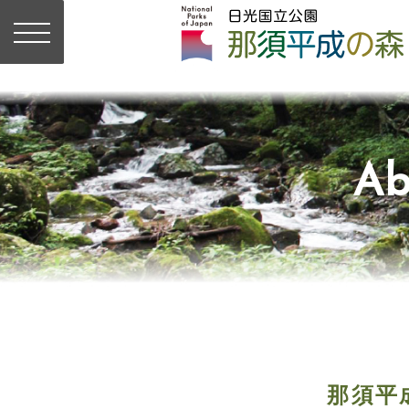
Ab
那須平