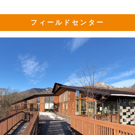
フィールドセンター