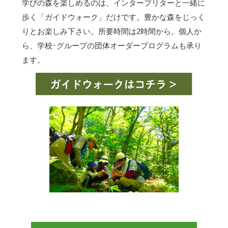
学びの森を楽しめるのは、インタープリターと一緒に
歩く「ガイドウォーク」だけです。豊かな森をじっく
りとお楽しみ下さい。所要時間は2時間から。個人か
ら、学校･グループの団体オーダープログラムも承り
ます。