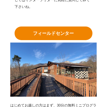
下さいね。
フィールドセンター
はじめてお越しの方はまず、30分の無料ミニプログラ