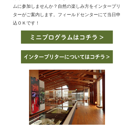
ムに参加しませんか？自然の楽しみ方をインタープリ
ターがご案内します。フィールドセンターにて当日申
込ＯＫです！