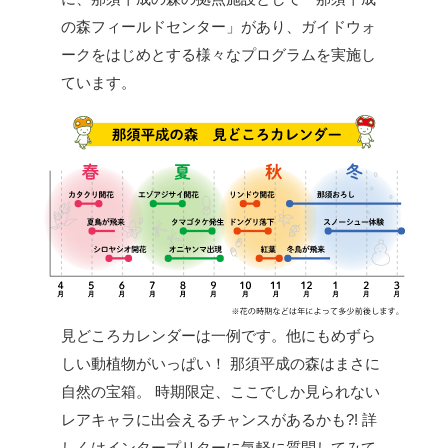
の森フィールドセンター」があり、ガイドウォ
ークをはじめとする様々なプログラムを実施し
ています。
見どころカレンダーは一例です。他にもめずら
しい動植物がいっぱい！
那須平成の森はまさに
自然の宝箱。
時期限定、ここでしか見られない
レアキャラに出会えるチャンスがあるかも?!
詳
しくはインタープリターに気軽に質問してみて