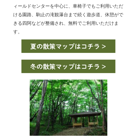
ィールドセンターを中心に、車椅子でもご利用いただ
ける園路、駒止の滝観瀑台まで続く遊歩道、休憩がで
きる四阿などが整備され、無料でご利用いただけま
す。