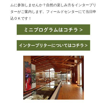
ムに参加しませんか？自然の楽しみ方をインタープリ
ターがご案内します。フィールドセンターにて当日申
込ＯＫです！