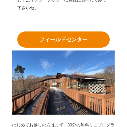
下さいね。
フィールドセンター
はじめてお越しの方はまず、30分の無料ミニプログラ