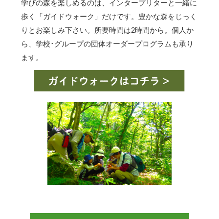
学びの森を楽しめるのは、インタープリターと一緒に
歩く「ガイドウォーク」だけです。豊かな森をじっく
りとお楽しみ下さい。所要時間は2時間から。個人か
ら、学校･グループの団体オーダープログラムも承り
ます。