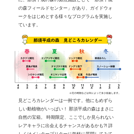
の森フィールドセンター」があり、ガイドウォ
ークをはじめとする様々なプログラムを実施し
ています。
見どころカレンダーは一例です。他にもめずら
しい動植物がいっぱい！
那須平成の森はまさに
自然の宝箱。
時期限定、ここでしか見られない
レアキャラに出会えるチャンスがあるかも?!
詳
しくはインタープリターに気軽に質問してみて