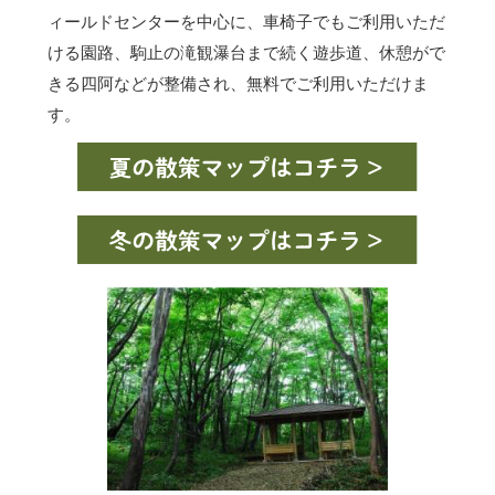
ィールドセンターを中心に、車椅子でもご利用いただ
ける園路、駒止の滝観瀑台まで続く遊歩道、休憩がで
きる四阿などが整備され、無料でご利用いただけま
す。