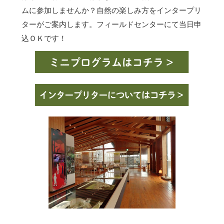
ムに参加しませんか？自然の楽しみ方をインタープリ
ターがご案内します。フィールドセンターにて当日申
込ＯＫです！