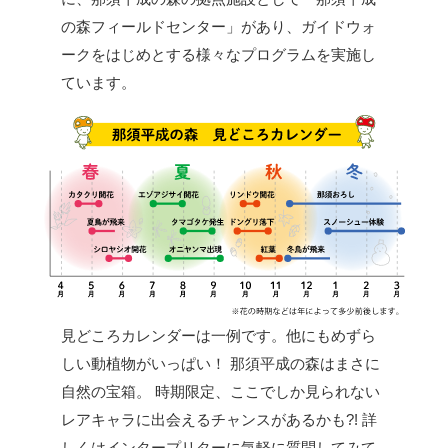
の森フィールドセンター」があり、ガイドウォ
ークをはじめとする様々なプログラムを実施し
ています。
見どころカレンダーは一例です。他にもめずら
しい動植物がいっぱい！
那須平成の森はまさに
自然の宝箱。
時期限定、ここでしか見られない
レアキャラに出会えるチャンスがあるかも?!
詳
しくはインタープリターに気軽に質問してみて