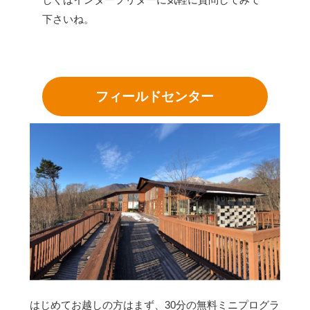
下さいね。
フィールドセンター
はじめてお越しの方はまず、30分の無料ミニプログラ