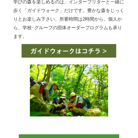
学びの森を楽しめるのは、インタープリターと一緒に
歩く「ガイドウォーク」だけです。豊かな森をじっく
りとお楽しみ下さい。所要時間は2時間から。個人か
ら、学校･グループの団体オーダープログラムも承り
ます。