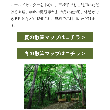
ィールドセンターを中心に、車椅子でもご利用いただ
ける園路、駒止の滝観瀑台まで続く遊歩道、休憩がで
きる四阿などが整備され、無料でご利用いただけま
す。