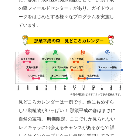
の森フィールドセンター」があり、ガイドウォ
ークをはじめとする様々なプログラムを実施し
ています。
見どころカレンダーは一例です。他にもめずら
しい動植物がいっぱい！
那須平成の森はまさに
自然の宝箱。
時期限定、ここでしか見られない
レアキャラに出会えるチャンスがあるかも?!
詳
しくはインタープリターに気軽に質問してみて