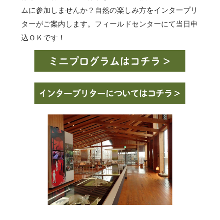
ムに参加しませんか？自然の楽しみ方をインタープリ
ターがご案内します。フィールドセンターにて当日申
込ＯＫです！