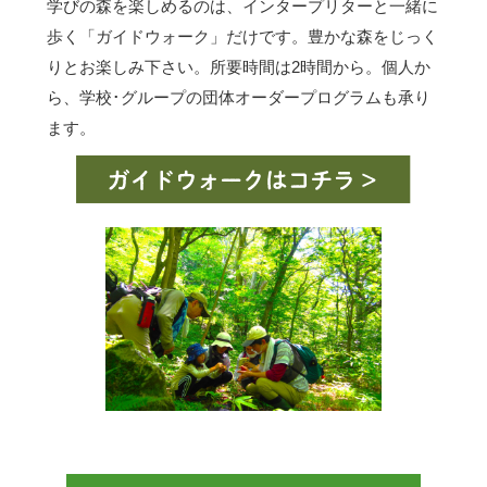
学びの森を楽しめるのは、インタープリターと一緒に
歩く「ガイドウォーク」だけです。豊かな森をじっく
りとお楽しみ下さい。所要時間は2時間から。個人か
ら、学校･グループの団体オーダープログラムも承り
ます。