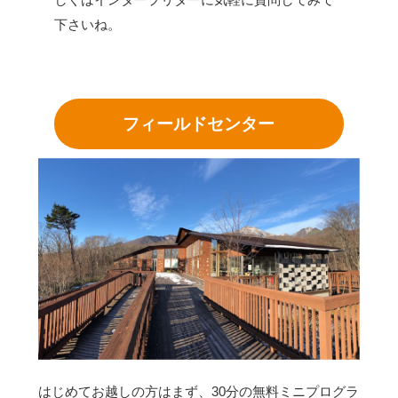
下さいね。
フィールドセンター
はじめてお越しの方はまず、30分の無料ミニプログラ