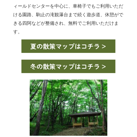
ィールドセンターを中心に、車椅子でもご利用いただ
ける園路、駒止の滝観瀑台まで続く遊歩道、休憩がで
きる四阿などが整備され、無料でご利用いただけま
す。