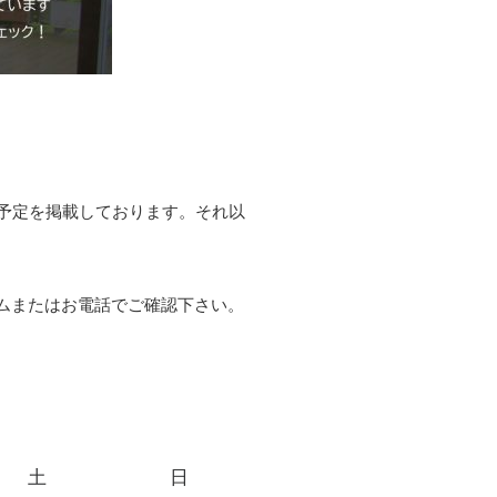
予定を掲載しております。それ以
ムまたはお電話でご確認下さい。
土
日