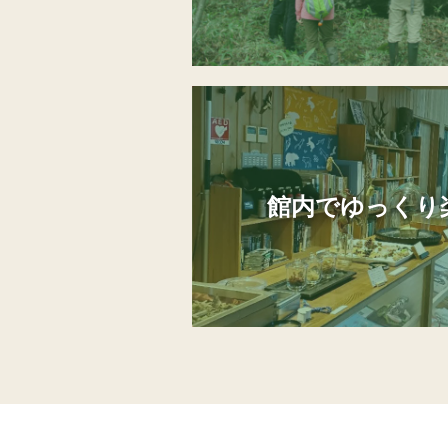
館内でゆっくり