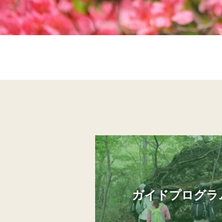
ガイドプログラ