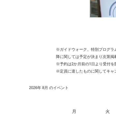
※ガイドウォーク、特別プログラ
降に関しては予定が決まり次第掲
※予約は2か月前の1日より受付を
※定員に達したものに関してキャ
2026年 8月 のイベント
月
火