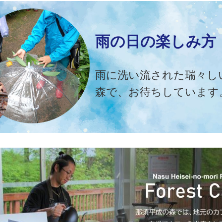
雨の日の楽しみ方
雨に洗い流された瑞々し
森で、お待ちしています