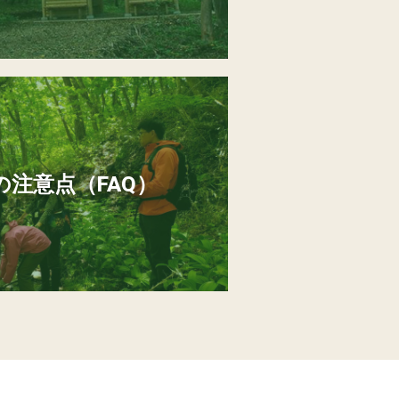
注意点（FAQ）