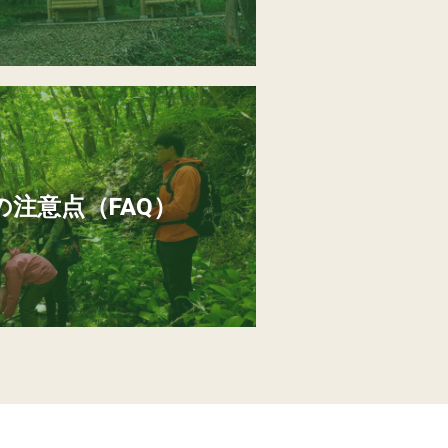
注意点（FAQ）