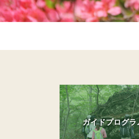
ガイドプログラ