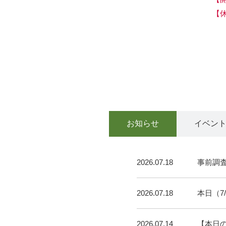
【
お知らせ
イベン
2026.07.18
事前調
2026.07.18
本日（7
2026.07.14
【本日