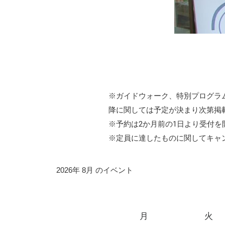
※ガイドウォーク、特別プログラ
降に関しては予定が決まり次第掲
※予約は2か月前の1日より受付を
※定員に達したものに関してキャ
2026年 8月 のイベント
月
火