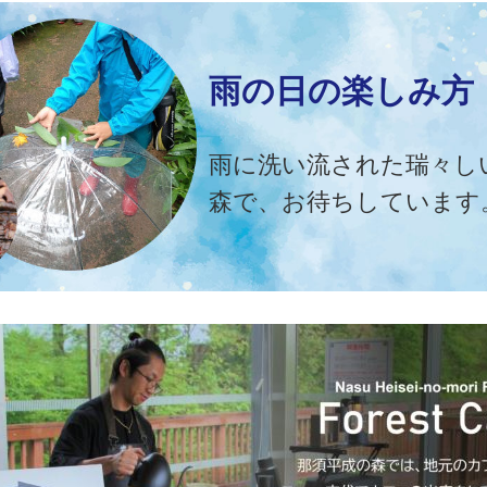
雨の日の楽しみ方
雨に洗い流された瑞々し
森で、お待ちしています