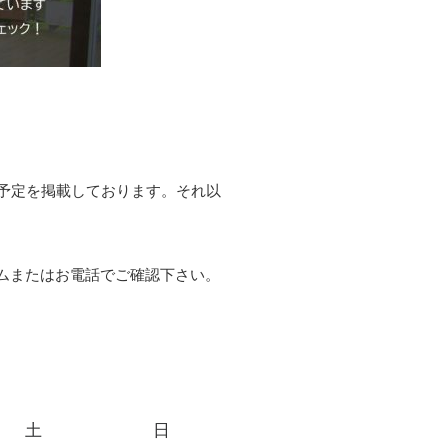
予定を掲載しております。それ以
ムまたはお電話でご確認下さい。
土
日