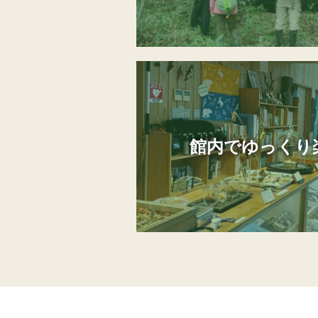
館内でゆっくり