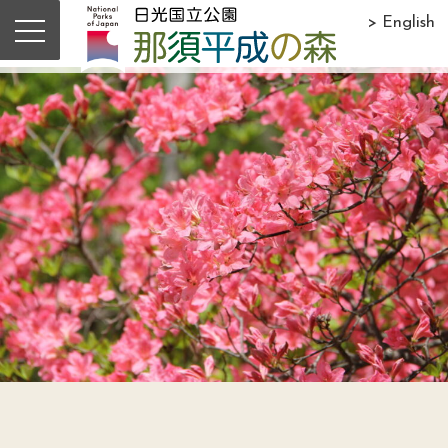
> English