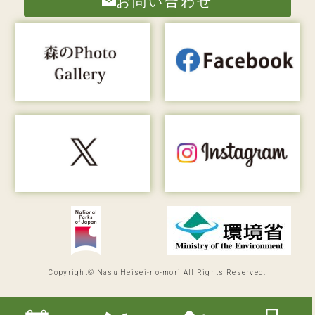
お問い合わせ
Copyright© Nasu Heisei-no-mori All Rights Reserved.