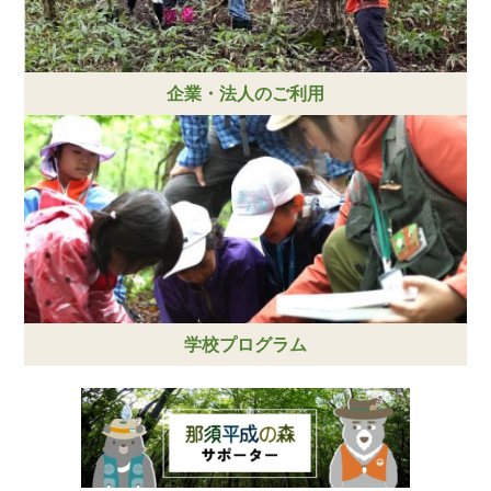
企業・法人のご利用
学校プログラム