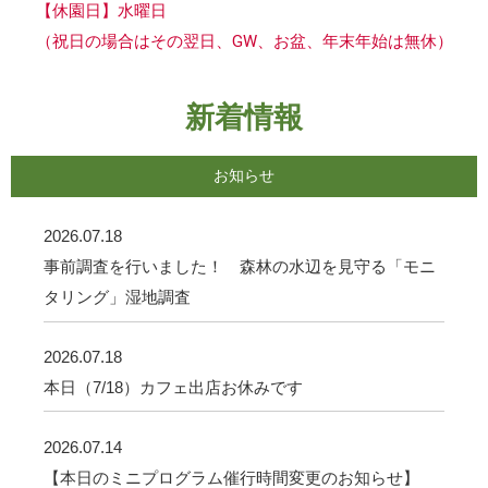
【休園日】水曜日
（祝日の場合はその翌日、GW、お盆、年末年始は無休）
新着情報
お知らせ
2026.07.18
事前調査を行いました！ 森林の水辺を見守る「モニ
タリング」湿地調査
2026.07.18
本日（7/18）カフェ出店お休みです
2026.07.14
【本日のミニプログラム催行時間変更のお知らせ】