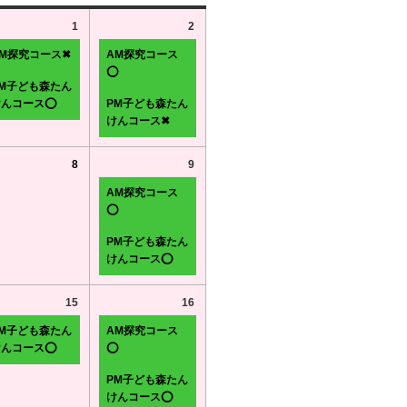
1
2
AM探究コース✖
AM探究コース
⭕
PM子ども森たん
けんコース⭕
PM子ども森たん
けんコース✖
8
9
AM探究コース
⭕
PM子ども森たん
けんコース⭕
15
16
PM子ども森たん
AM探究コース
けんコース⭕
⭕
PM子ども森たん
けんコース⭕