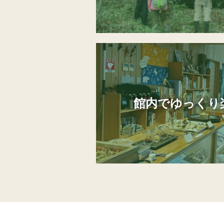
館内でゆっくり