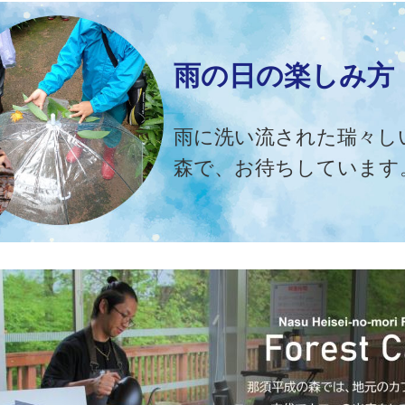
雨の日の楽しみ方
雨に洗い流された瑞々し
森で、お待ちしています