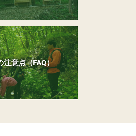
注意点（FAQ）