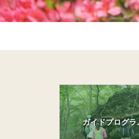
ガイドプログラ