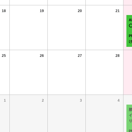
18
19
20
21
25
26
27
28
1
2
3
4
イ