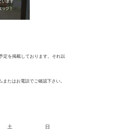
予定を掲載しております。それ以
ムまたはお電話でご確認下さい。
土
日