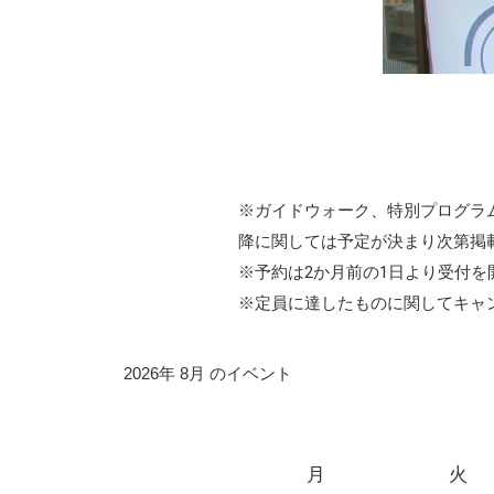
※ガイドウォーク、特別プログラ
降に関しては予定が決まり次第掲
※予約は2か月前の1日より受付を
※定員に達したものに関してキャ
2026年 8月 のイベント
月
火