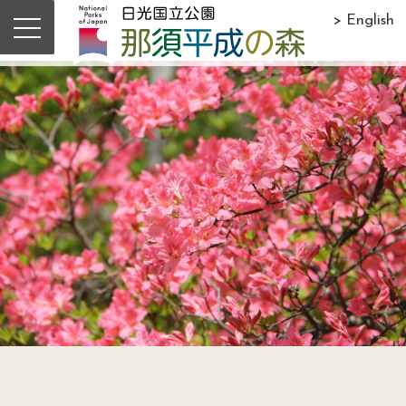
> English