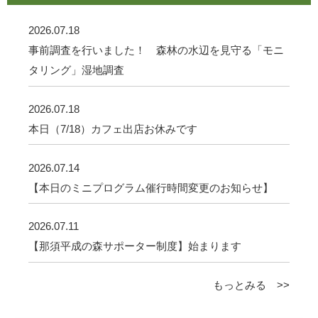
2026.07.18
事前調査を行いました！ 森林の水辺を見守る「モニ
タリング」湿地調査
2026.07.18
本日（7/18）カフェ出店お休みです
2026.07.14
【本日のミニプログラム催行時間変更のお知らせ】
2026.07.11
【那須平成の森サポーター制度】始まります
もっとみる >>