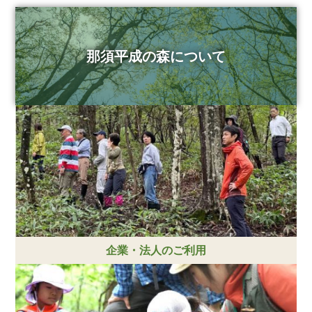
那須平成の森について
企業・法人のご利用