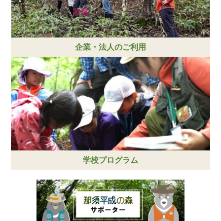
企業・法人のご利用
学校プログラム