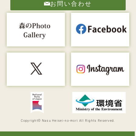
お問い合わせ
Copyright© Nasu Heisei-no-mori All Rights Reserved.