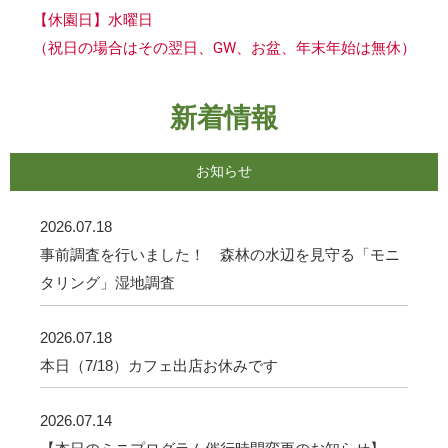
【休園日】水曜日
（祝日の場合はその翌日、GW、お盆、年末年始は無休）
新着情報
お知らせ
2026.07.18
事前調査を行いました！ 森林の水辺を見守る「モニ
タリング」湿地調査
2026.07.18
本日（7/18）カフェ出店お休みです
2026.07.14