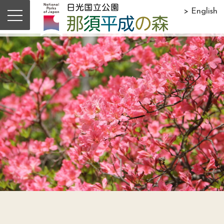
> English