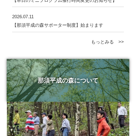
【本日のミニプログラム催行時間変更のお知らせ】
2026.07.11
【那須平成の森サポーター制度】始まります
もっとみる >>
那須平成の森について