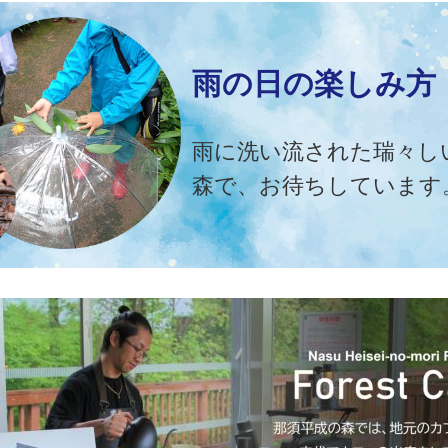
雨の日の楽しみ方
雨に洗い流された瑞々し
森で、お待ちしています