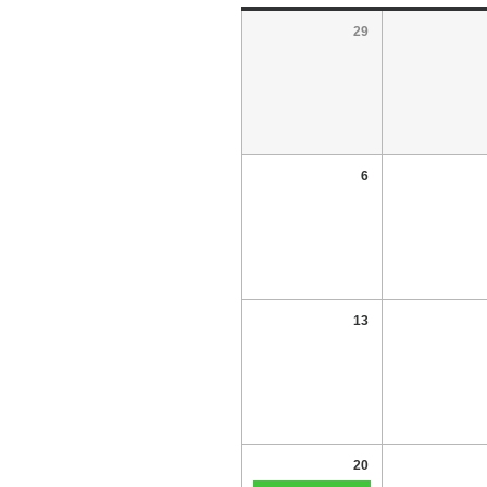
29
6
13
20