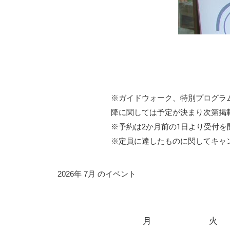
※ガイドウォーク、特別プログラ
降に関しては予定が決まり次第掲
※予約は2か月前の1日より受付を
※定員に達したものに関してキャ
2026年 7月 のイベント
月
火