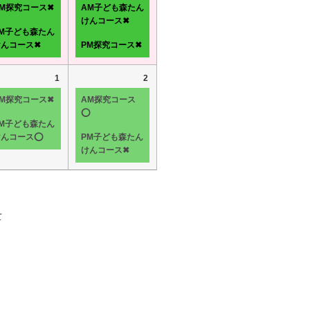
AM探究コース✖
AM子ども森たん
けんコース✖
PM子ども森たん
けんコース✖
PM探究コース✖
1
2
AM探究コース✖
AM探究コース
⭕
PM子ども森たん
けんコース⭕
PM子ども森たん
けんコース✖
て