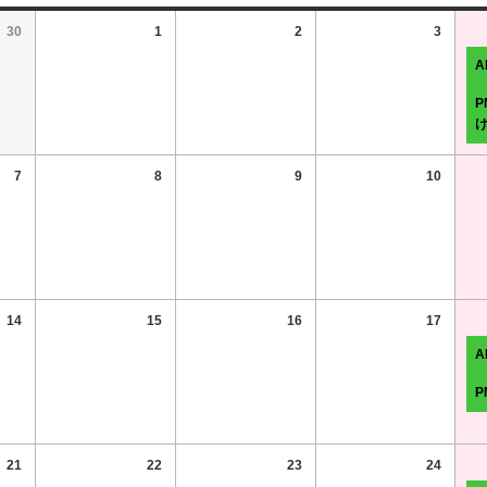
30
1
2
3
7
8
9
10
14
15
16
17
21
22
23
24