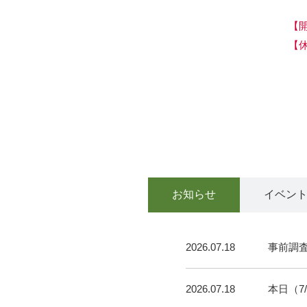
【
【
お知らせ
イベン
2026.07.18
事前調
2026.07.18
本日（7