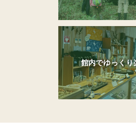
館内でゆっくり