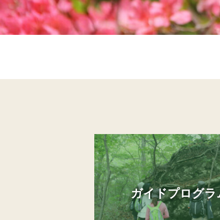
ガイドプログラ