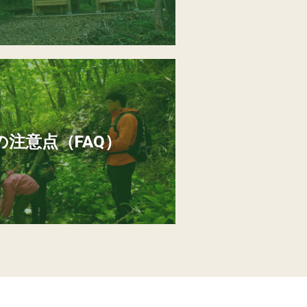
注意点（FAQ）