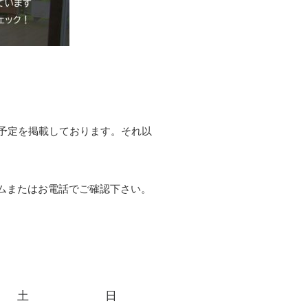
予定を掲載しております。それ以
ムまたはお電話でご確認下さい。
土
日