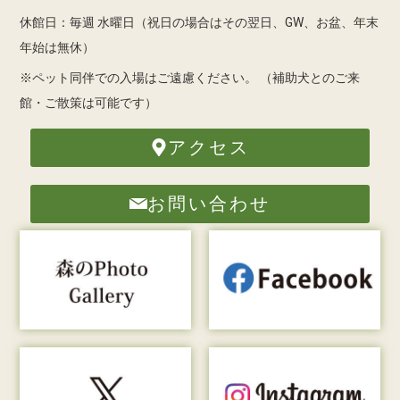
休館日：毎週 水曜日（祝日の場合はその翌日、GW、お盆、年末
年始は無休）
※ペット同伴での入場はご遠慮ください。
（補助犬とのご来
館・ご散策は可能です）
アクセス
お問い合わせ