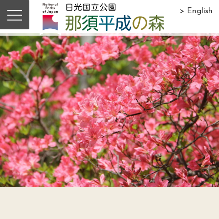
> English