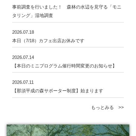
事前調査を行いました！ 森林の水辺を見守る「モニ
タリング」湿地調査
2026.07.18
本日（7/18）カフェ出店お休みです
2026.07.14
【本日のミニプログラム催行時間変更のお知らせ】
2026.07.11
【那須平成の森サポーター制度】始まります
もっとみる >>