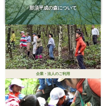
那須平成の森について
企業・法人のご利用