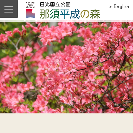
> English