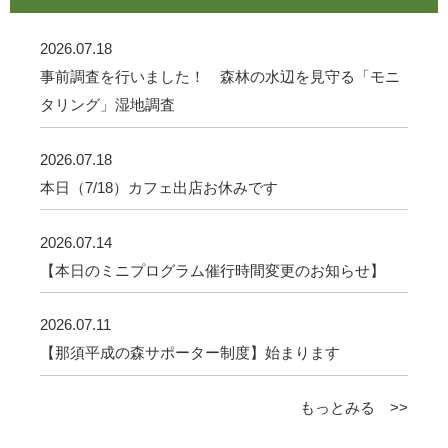
2026.07.18
事前調査を行いました！ 森林の水辺を見守る「モニ
タリング」湿地調査
2026.07.18
本日（7/18）カフェ出店お休みです
2026.07.14
【本日のミニプログラム催行時間変更のお知らせ】
2026.07.11
【那須平成の森サポーター制度】始まります
もっとみる >>