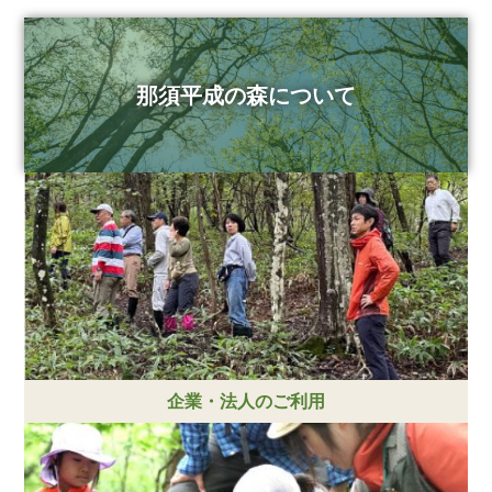
那須平成の森について
企業・法人のご利用