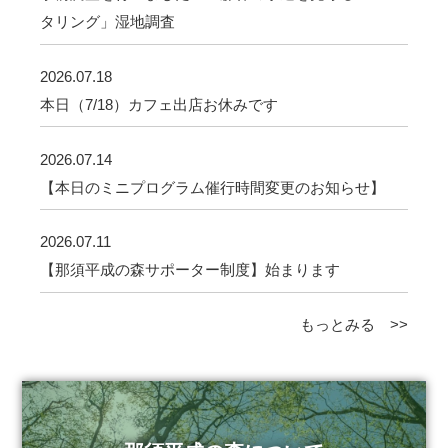
タリング」湿地調査
2026.07.18
本日（7/18）カフェ出店お休みです
2026.07.14
【本日のミニプログラム催行時間変更のお知らせ】
2026.07.11
【那須平成の森サポーター制度】始まります
もっとみる >>