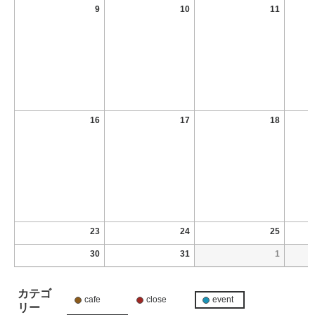
9
10
11
16
17
18
23
24
25
30
31
1
カテゴ
cafe
close
event
リー