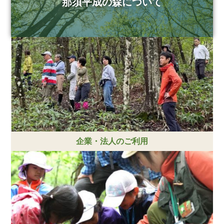
那須平成の森について
企業・法人のご利用