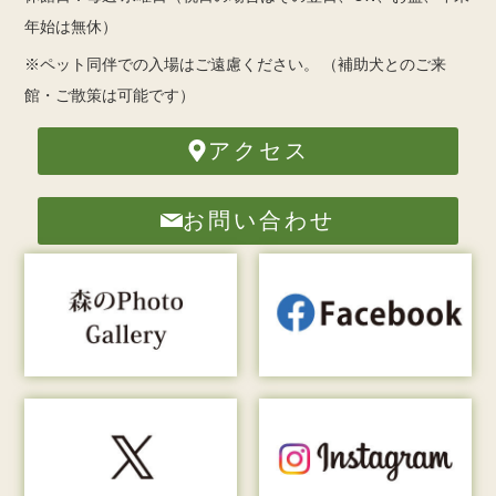
年始は無休）
※ペット同伴での入場はご遠慮ください。
（補助犬とのご来
館・ご散策は可能です）
アクセス
お問い合わせ