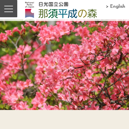
> English