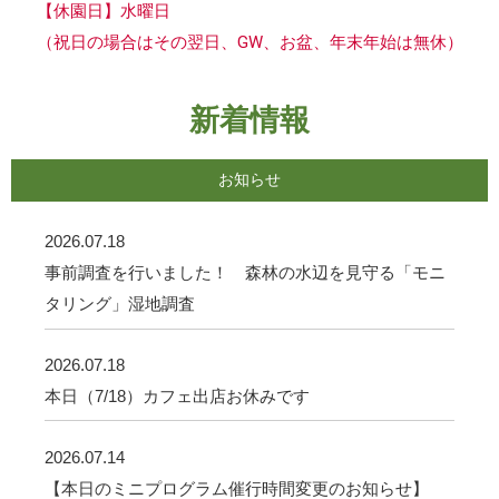
【休園日】水曜日
（祝日の場合はその翌日、GW、お盆、年末年始は無休）
新着情報
お知らせ
2026.07.18
事前調査を行いました！ 森林の水辺を見守る「モニ
タリング」湿地調査
2026.07.18
本日（7/18）カフェ出店お休みです
2026.07.14
【本日のミニプログラム催行時間変更のお知らせ】