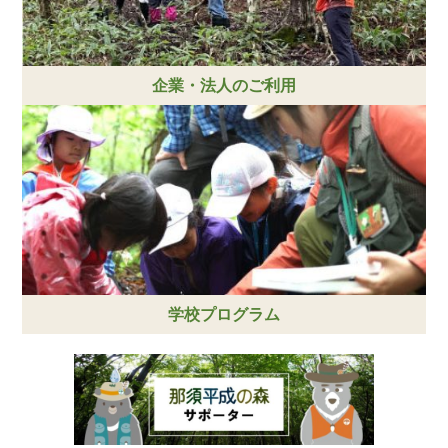
企業・法人のご利用
学校プログラム