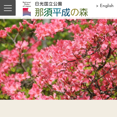
> English