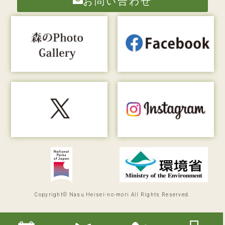
お問い合わせ
Copyright© Nasu Heisei-no-mori All Rights Reserved.