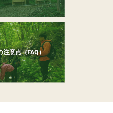
注意点（FAQ）