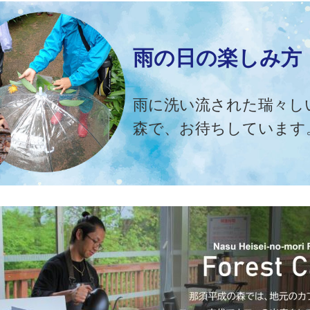
雨の日の楽しみ方
雨に洗い流された瑞々し
森で、お待ちしています