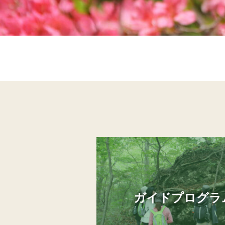
ガイドプログラ