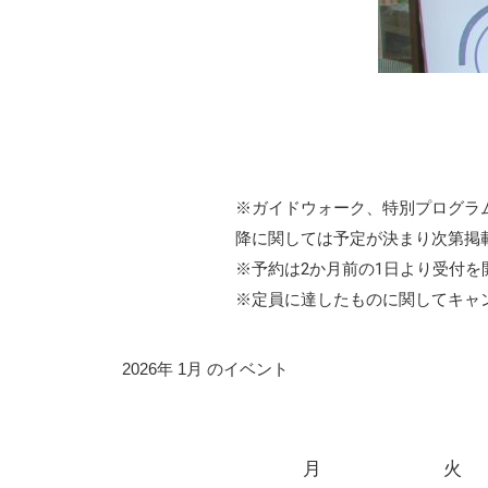
※ガイドウォーク、特別プログラ
降に関しては予定が決まり次第掲
※予約は2か月前の1日より受付を
※定員に達したものに関してキャ
2026年 1月 のイベント
月
火