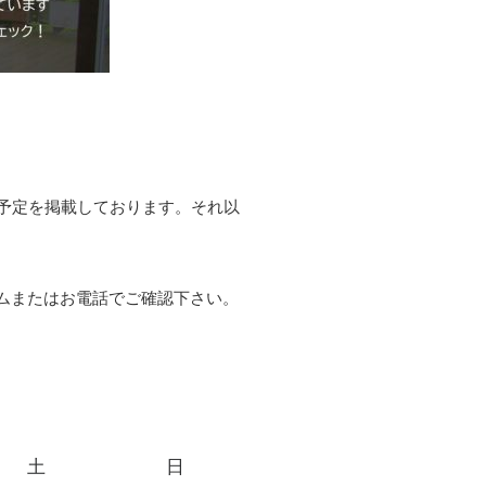
予定を掲載しております。それ以
ムまたはお電話でご確認下さい。
土
日