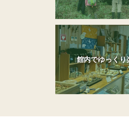
館内でゆっくり