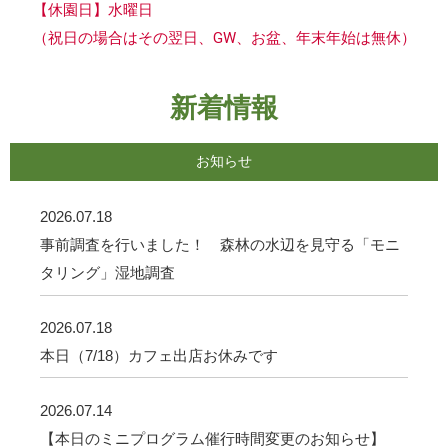
【休園日】水曜日
（祝日の場合はその翌日、GW、お盆、年末年始は無休）
新着情報
お知らせ
2026.07.18
事前調査を行いました！ 森林の水辺を見守る「モニ
タリング」湿地調査
2026.07.18
本日（7/18）カフェ出店お休みです
2026.07.14
【本日のミニプログラム催行時間変更のお知らせ】