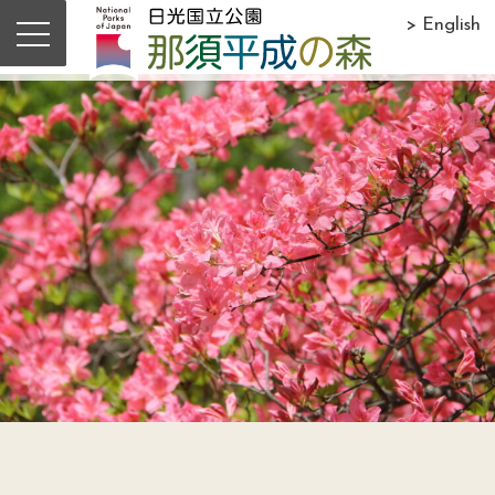
> English