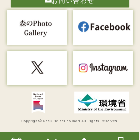
お問い合わせ
Copyright© Nasu Heisei-no-mori All Rights Reserved.