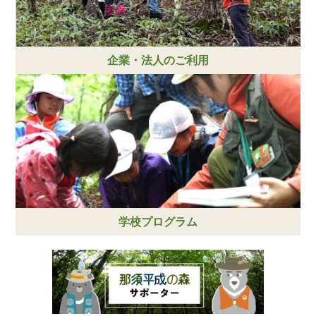
企業・法人のご利用
学校プログラム